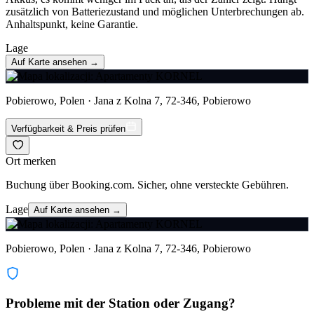
zusätzlich von Batteriezustand und möglichen Unterbrechungen ab.
Anhaltspunkt, keine Garantie.
Lage
Auf Karte ansehen →
Pobierowo, Polen · Jana z Kolna 7, 72-346, Pobierowo
Verfügbarkeit & Preis prüfen
Ort merken
Buchung über Booking.com. Sicher, ohne versteckte Gebühren.
Lage
Auf Karte ansehen →
Pobierowo, Polen · Jana z Kolna 7, 72-346, Pobierowo
Probleme mit der Station oder Zugang?