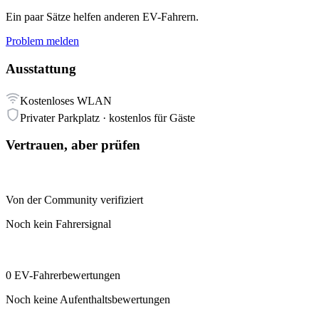
Ein paar Sätze helfen anderen EV-Fahrern.
Problem melden
Ausstattung
Kostenloses WLAN
Privater Parkplatz · kostenlos für Gäste
Vertrauen, aber prüfen
Von der Community verifiziert
Noch kein Fahrersignal
0 EV-Fahrerbewertungen
Noch keine Aufenthaltsbewertungen