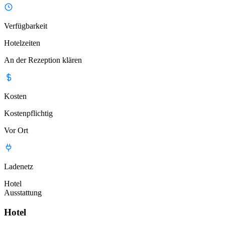
Verfügbarkeit
Hotelzeiten
An der Rezeption klären
Kosten
Kostenpflichtig
Vor Ort
Ladenetz
Hotel
Ausstattung
Hotel