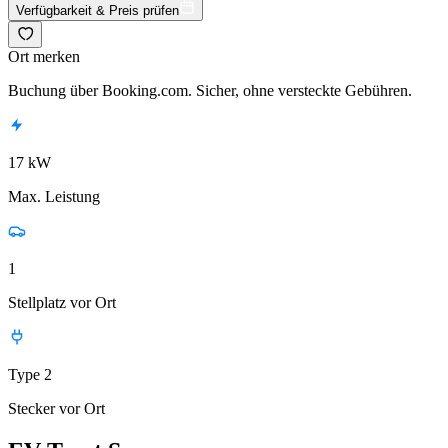
Verfügbarkeit & Preis prüfen
Ort merken
Buchung über Booking.com. Sicher, ohne versteckte Gebühren.
17 kW
Max. Leistung
1
Stellplatz vor Ort
Type 2
Stecker vor Ort