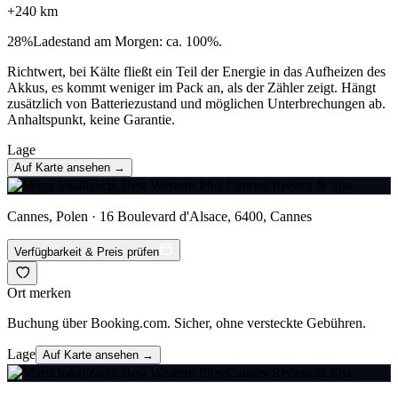
+
240
km
28
%
Ladestand am Morgen: ca. 100%.
Richtwert, bei Kälte fließt ein Teil der Energie in das Aufheizen des
Akkus, es kommt weniger im Pack an, als der Zähler zeigt. Hängt
zusätzlich von Batteriezustand und möglichen Unterbrechungen ab.
Anhaltspunkt, keine Garantie.
Lage
Auf Karte ansehen →
Cannes, Polen · 16 Boulevard d'Alsace, 6400, Cannes
Verfügbarkeit & Preis prüfen
Ort merken
Buchung über Booking.com. Sicher, ohne versteckte Gebühren.
Lage
Auf Karte ansehen →