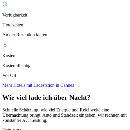
Verfügbarkeit
Hotelzeiten
An der Rezeption klären
Kosten
Kostenpflichtig
Vor Ort
Mehr Hotels mit Ladestation in Cannes
→
Wie viel lade ich über Nacht?
Schnelle Schätzung, wie viel Energie und Reichweite eine
Übernachtung bringt. Auto und Standzeit eingeben, wir rechnen mit
konstanter AC-Leistung.