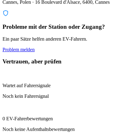
Cannes, Polen · 16 Boulevard d'Alsace, 6400, Cannes
Probleme mit der Station oder Zugang?
Ein paar Sätze helfen anderen EV-Fahrern.
Problem melden
Vertrauen, aber prüfen
Wartet auf Fahrersignale
Noch kein Fahrersignal
0 EV-Fahrerbewertungen
Noch keine Aufenthaltsbewertungen