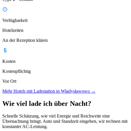
Verfügbarkeit
Hotelzeiten
An der Rezeption klären
Kosten
Kostenpflichtig
Vor Ort
Mehr Hotels mit Ladestation in Władysławowo
→
Wie viel lade ich über Nacht?
Schnelle Schätzung, wie viel Energie und Reichweite eine
Übernachtung bringt. Auto und Standzeit eingeben, wir rechnen mit
konstanter AC-Leistung.