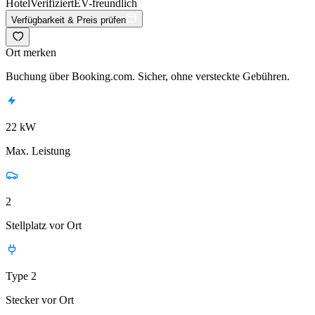
Hotel
Verifiziert
EV-freundlich
Verfügbarkeit & Preis prüfen
Ort merken
Buchung über Booking.com. Sicher, ohne versteckte Gebühren.
22 kW
Max. Leistung
2
Stellplatz vor Ort
Type 2
Stecker vor Ort