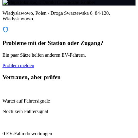
Władysławowo, Polen · Droga Swarzewska 6, 84-120,
Władysławowo
Probleme mit der Station oder Zugang?
Ein paar Sätze helfen anderen EV-Fahrern.
Problem melden
Vertrauen, aber prüfen
Wartet auf Fahrersignale
Noch kein Fahrersignal
0 EV-Fahrerbewertungen