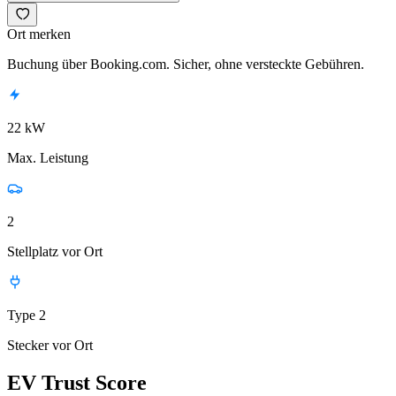
Ort merken
Buchung über Booking.com. Sicher, ohne versteckte Gebühren.
22 kW
Max. Leistung
2
Stellplatz vor Ort
Type 2
Stecker vor Ort
EV Trust Score