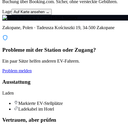
Buchung über Booking.com. Sicher, ohne versteckte Gebühren.
Lage
Auf Karte ansehen →
Zakopane, Polen · Tadeusza Kościuszki 19, 34-500 Zakopane
Probleme mit der Station oder Zugang?
Ein paar Sätze helfen anderen EV-Fahrern.
Problem melden
Ausstattung
Laden
Markierte EV-Stellplätze
Ladekabel im Hotel
Vertrauen, aber prüfen