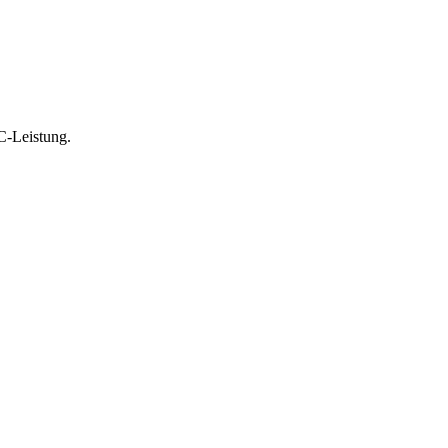
C-Leistung.