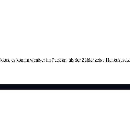
s Akkus, es kommt weniger im Pack an, als der Zähler zeigt. Hängt zusä