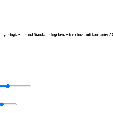
ung bringt. Auto und Standzeit eingeben, wir rechnen mit konstanter A