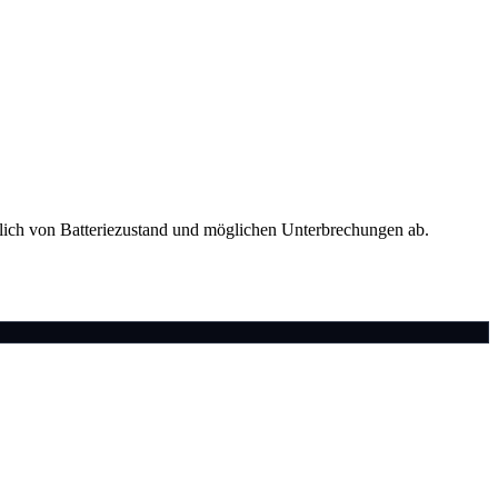
tzlich von Batteriezustand und möglichen Unterbrechungen ab.