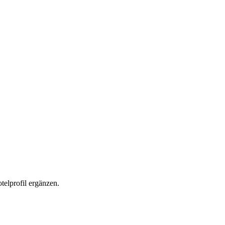
elprofil ergänzen.