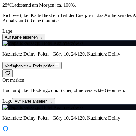
28
%
Ladestand am Morgen: ca. 100%.
Richtwert, bei Kälte fließt ein Teil der Energie in das Aufheizen de
Anhaltspunkt, keine Garantie.
Lage
Auf Karte ansehen →
Kazimierz Dolny, Polen · Góry 10, 24-120, Kazimierz Dolny
Verfügbarkeit & Preis prüfen
Ort merken
Buchung über Booking.com. Sicher, ohne versteckte Gebühren.
Lage
Auf Karte ansehen →
Kazimierz Dolny, Polen · Góry 10, 24-120, Kazimierz Dolny