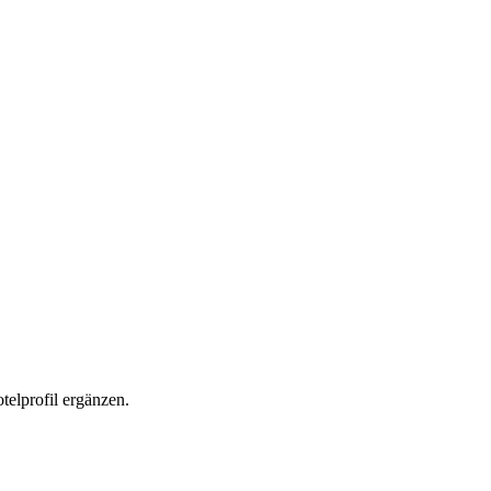
elprofil ergänzen.