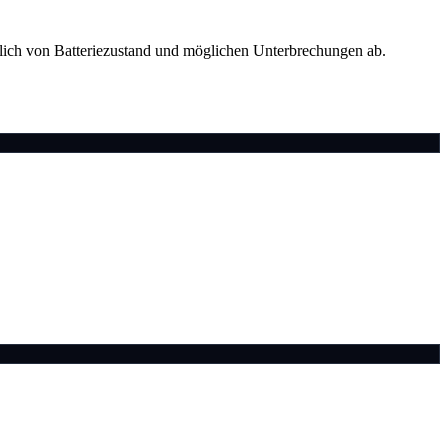
tzlich von Batteriezustand und möglichen Unterbrechungen ab.