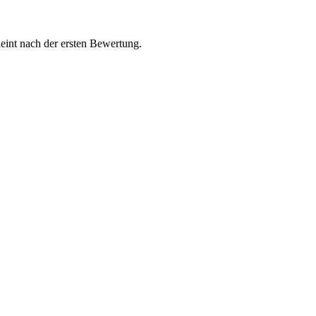
int nach der ersten Bewertung.