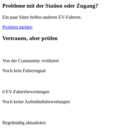
Probleme mit der Station oder Zugang?
Ein paar Sätze helfen anderen EV-Fahrern.
Problem melden
Vertrauen, aber prüfen
Von der Community verifiziert
Noch kein Fahrersignal
0 EV-Fahrerbewertungen
Noch keine Aufenthaltsbewertungen
Regelmäßig aktualisiert