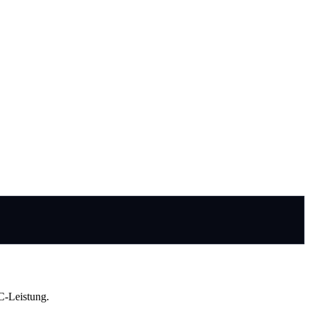
C-Leistung.