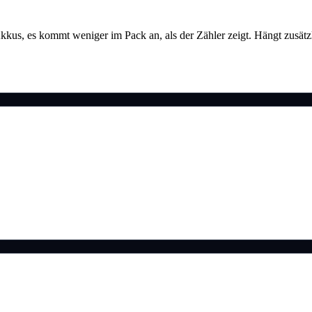
s Akkus, es kommt weniger im Pack an, als der Zähler zeigt. Hängt zusä