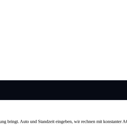
ung bringt. Auto und Standzeit eingeben, wir rechnen mit konstanter A