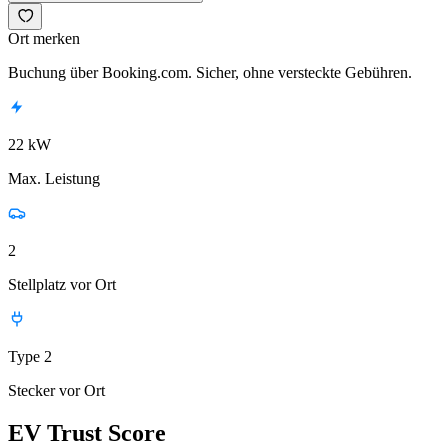
Ort merken
Buchung über Booking.com. Sicher, ohne versteckte Gebühren.
22 kW
Max. Leistung
2
Stellplatz vor Ort
Type 2
Stecker vor Ort
EV Trust Score