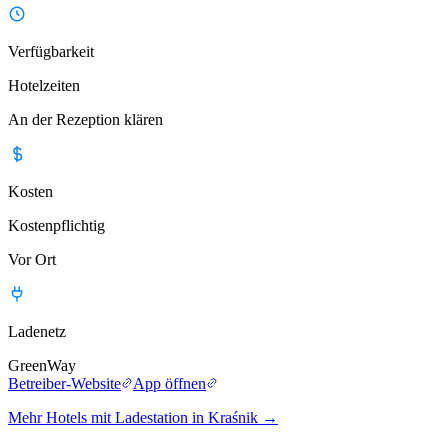
Verfügbarkeit
Hotelzeiten
An der Rezeption klären
Kosten
Kostenpflichtig
Vor Ort
Ladenetz
GreenWay
Betreiber-Website
App öffnen
Mehr Hotels mit Ladestation in Kraśnik
→