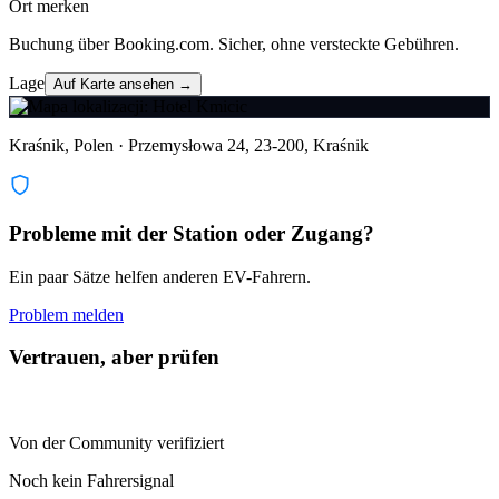
Ort merken
Buchung über Booking.com. Sicher, ohne versteckte Gebühren.
Lage
Auf Karte ansehen →
Kraśnik, Polen · Przemysłowa 24, 23-200, Kraśnik
Probleme mit der Station oder Zugang?
Ein paar Sätze helfen anderen EV-Fahrern.
Problem melden
Vertrauen, aber prüfen
Von der Community verifiziert
Noch kein Fahrersignal