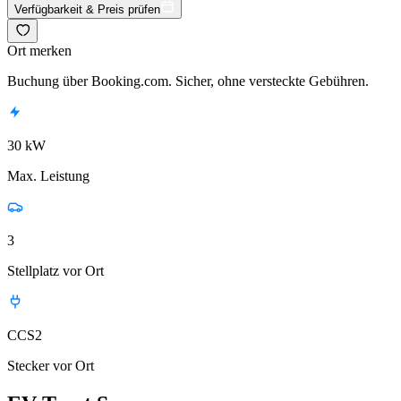
Verfügbarkeit & Preis prüfen
Ort merken
Buchung über Booking.com. Sicher, ohne versteckte Gebühren.
30 kW
Max. Leistung
3
Stellplatz vor Ort
CCS2
Stecker vor Ort