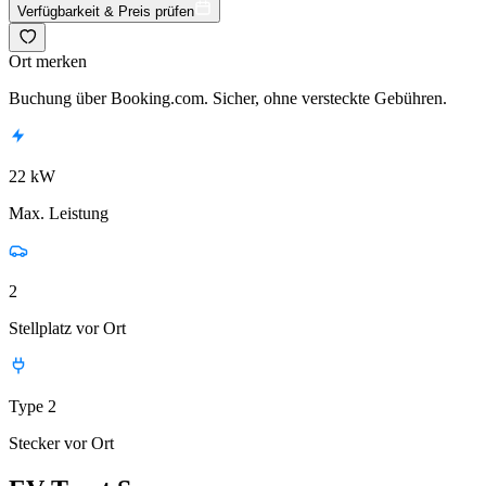
Verfügbarkeit & Preis prüfen
Ort merken
Buchung über Booking.com. Sicher, ohne versteckte Gebühren.
22 kW
Max. Leistung
2
Stellplatz vor Ort
Type 2
Stecker vor Ort