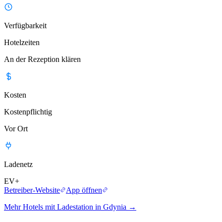
Verfügbarkeit
Hotelzeiten
An der Rezeption klären
Kosten
Kostenpflichtig
Vor Ort
Ladenetz
EV+
Betreiber-Website
App öffnen
Mehr Hotels mit Ladestation in Gdynia
→