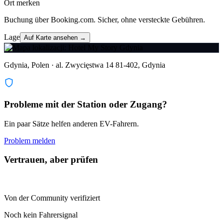
Ort merken
Buchung über Booking.com. Sicher, ohne versteckte Gebühren.
Lage
Auf Karte ansehen →
Gdynia, Polen · al. Zwycięstwa 14 81-402, Gdynia
Probleme mit der Station oder Zugang?
Ein paar Sätze helfen anderen EV-Fahrern.
Problem melden
Vertrauen, aber prüfen
Von der Community verifiziert
Noch kein Fahrersignal