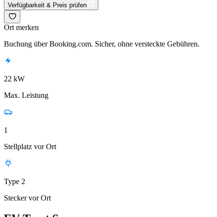
Verfügbarkeit & Preis prüfen
Ort merken
Buchung über Booking.com. Sicher, ohne versteckte Gebühren.
22 kW
Max. Leistung
1
Stellplatz vor Ort
Type 2
Stecker vor Ort