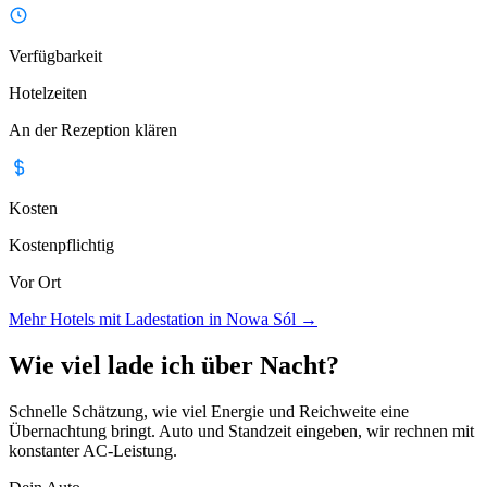
Verfügbarkeit
Hotelzeiten
An der Rezeption klären
Kosten
Kostenpflichtig
Vor Ort
Mehr Hotels mit Ladestation in Nowa Sól
→
Wie viel lade ich über Nacht?
Schnelle Schätzung, wie viel Energie und Reichweite eine
Übernachtung bringt. Auto und Standzeit eingeben, wir rechnen mit
konstanter AC-Leistung.