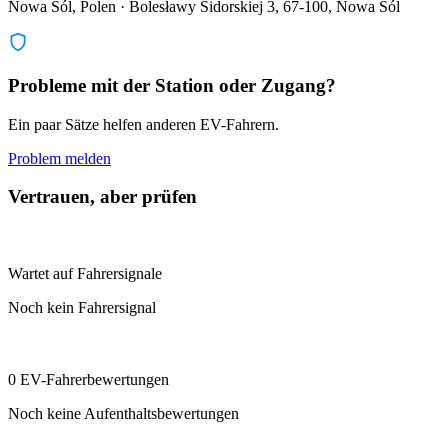
Nowa Sól, Polen · Bolesławy Sidorskiej 3, 67-100, Nowa Sól
Probleme mit der Station oder Zugang?
Ein paar Sätze helfen anderen EV-Fahrern.
Problem melden
Vertrauen, aber prüfen
Wartet auf Fahrersignale
Noch kein Fahrersignal
0 EV-Fahrerbewertungen
Noch keine Aufenthaltsbewertungen