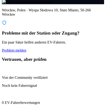
Wrocław, Polen · Wyspa Słodowa 10, Stare Miasto, 50-266
Wrocław
Probleme mit der Station oder Zugang?
Ein paar Sätze helfen anderen EV-Fahrern.
Problem melden
Vertrauen, aber prüfen
Von der Community verifiziert
Noch kein Fahrersignal
0 EV-Fahrerbewertungen