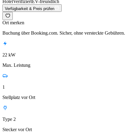
Hotel
Verifiziert
EV-freundlich
Verfügbarkeit & Preis prüfen
Ort merken
Buchung über Booking.com. Sicher, ohne versteckte Gebühren.
22 kW
Max. Leistung
1
Stellplatz vor Ort
Type 2
Stecker vor Ort