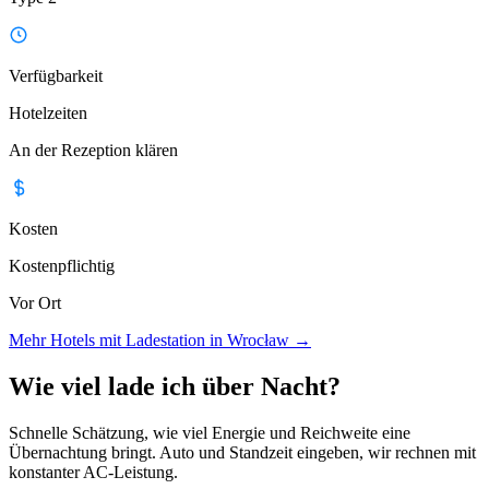
Verfügbarkeit
Hotelzeiten
An der Rezeption klären
Kosten
Kostenpflichtig
Vor Ort
Mehr Hotels mit Ladestation in Wrocław
→
Wie viel lade ich über Nacht?
Schnelle Schätzung, wie viel Energie und Reichweite eine
Übernachtung bringt. Auto und Standzeit eingeben, wir rechnen mit
konstanter AC-Leistung.