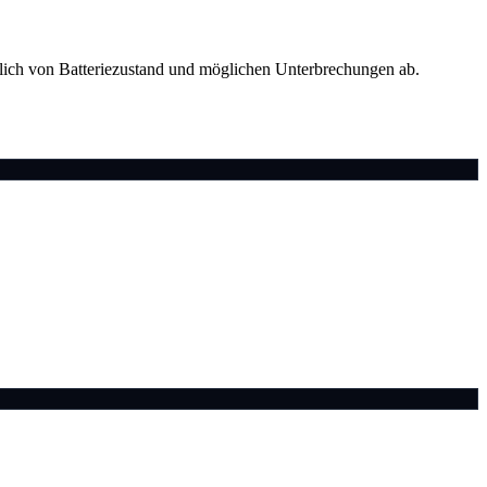
tzlich von Batteriezustand und möglichen Unterbrechungen ab.