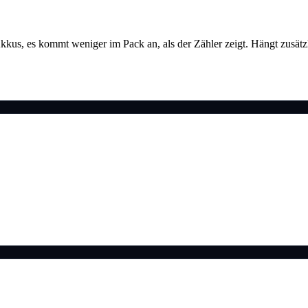
s Akkus, es kommt weniger im Pack an, als der Zähler zeigt. Hängt zusä