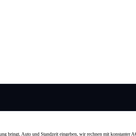
ung bringt. Auto und Standzeit eingeben, wir rechnen mit konstanter A