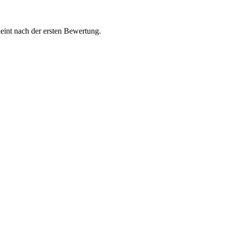
int nach der ersten Bewertung.