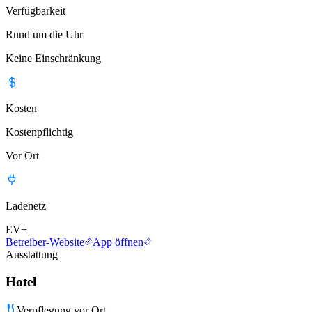
Verfügbarkeit
Rund um die Uhr
Keine Einschränkung
Kosten
Kostenpflichtig
Vor Ort
Ladenetz
EV+
Betreiber-Website
App öffnen
Ausstattung
Hotel
Verpflegung vor Ort