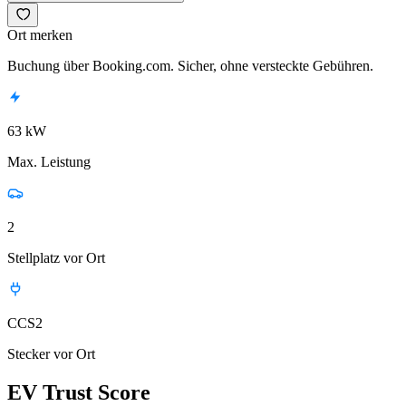
Ort merken
Buchung über Booking.com. Sicher, ohne versteckte Gebühren.
63 kW
Max. Leistung
2
Stellplatz vor Ort
CCS2
Stecker vor Ort
EV Trust Score