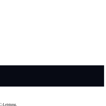
C-Leistung.