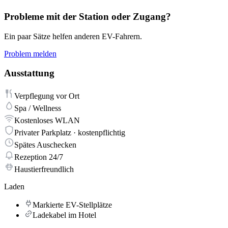
Probleme mit der Station oder Zugang?
Ein paar Sätze helfen anderen EV-Fahrern.
Problem melden
Ausstattung
Verpflegung vor Ort
Spa / Wellness
Kostenloses WLAN
Privater Parkplatz · kostenpflichtig
Spätes Auschecken
Rezeption 24/7
Haustierfreundlich
Laden
Markierte EV-Stellplätze
Ladekabel im Hotel