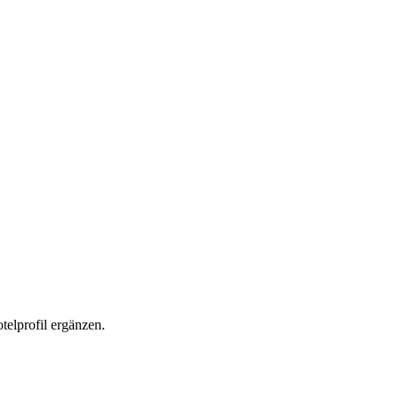
elprofil ergänzen.