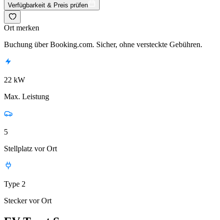
Verfügbarkeit & Preis prüfen
Ort merken
Buchung über Booking.com. Sicher, ohne versteckte Gebühren.
22 kW
Max. Leistung
5
Stellplatz vor Ort
Type 2
Stecker vor Ort