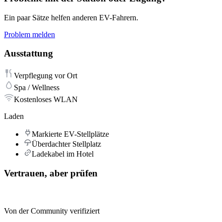
Ein paar Sätze helfen anderen EV-Fahrern.
Problem melden
Ausstattung
Verpflegung vor Ort
Spa / Wellness
Kostenloses WLAN
Laden
Markierte EV-Stellplätze
Überdachter Stellplatz
Ladekabel im Hotel
Vertrauen, aber prüfen
Von der Community verifiziert