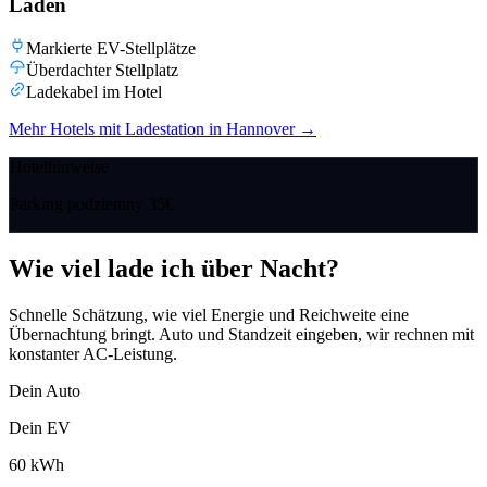
Laden
Markierte EV-Stellplätze
Überdachter Stellplatz
Ladekabel im Hotel
Mehr Hotels mit Ladestation in Hannover
→
Hotelhinweise
Parking podziemny 35€.
Wie viel lade ich über Nacht?
Schnelle Schätzung, wie viel Energie und Reichweite eine
Übernachtung bringt. Auto und Standzeit eingeben, wir rechnen mit
konstanter AC-Leistung.
Dein Auto
Dein EV
60
kWh