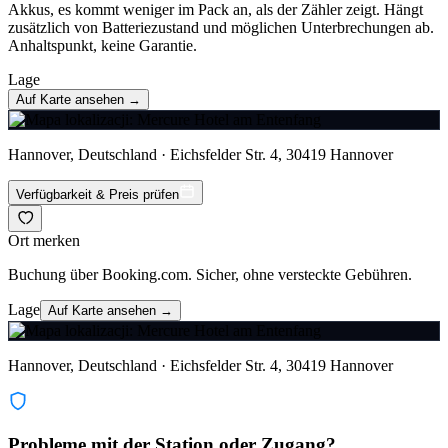
Akkus, es kommt weniger im Pack an, als der Zähler zeigt. Hängt
zusätzlich von Batteriezustand und möglichen Unterbrechungen ab.
Anhaltspunkt, keine Garantie.
Lage
Auf Karte ansehen →
Hannover, Deutschland · Eichsfelder Str. 4, 30419 Hannover
Verfügbarkeit & Preis prüfen
Ort merken
Buchung über Booking.com. Sicher, ohne versteckte Gebühren.
Lage
Auf Karte ansehen →
Hannover, Deutschland · Eichsfelder Str. 4, 30419 Hannover
Probleme mit der Station oder Zugang?