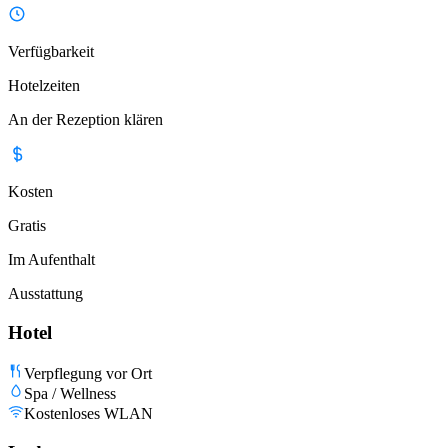
Verfügbarkeit
Hotelzeiten
An der Rezeption klären
Kosten
Gratis
Im Aufenthalt
Ausstattung
Hotel
Verpflegung vor Ort
Spa / Wellness
Kostenloses WLAN