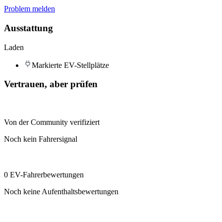
Problem melden
Ausstattung
Laden
Markierte EV-Stellplätze
Vertrauen, aber prüfen
Von der Community verifiziert
Noch kein Fahrersignal
0 EV-Fahrerbewertungen
Noch keine Aufenthaltsbewertungen