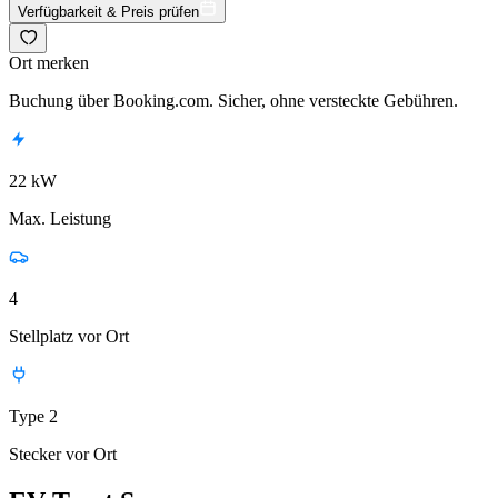
Verfügbarkeit & Preis prüfen
Ort merken
Buchung über Booking.com. Sicher, ohne versteckte Gebühren.
22 kW
Max. Leistung
4
Stellplatz vor Ort
Type 2
Stecker vor Ort