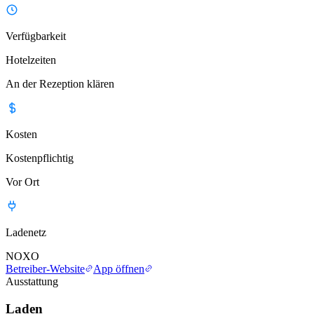
Verfügbarkeit
Hotelzeiten
An der Rezeption klären
Kosten
Kostenpflichtig
Vor Ort
Ladenetz
NOXO
Betreiber-Website
App öffnen
Ausstattung
Laden