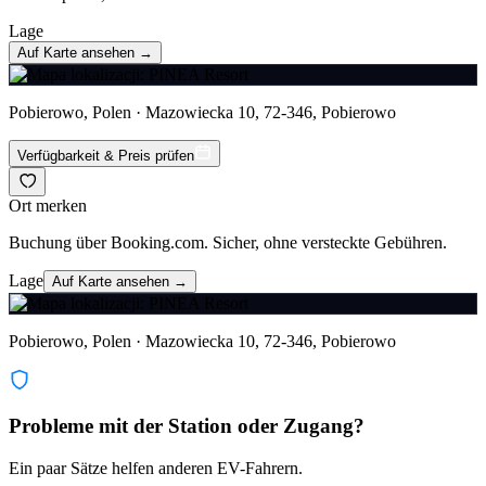
Lage
Auf Karte ansehen →
Pobierowo, Polen · Mazowiecka 10, 72-346, Pobierowo
Verfügbarkeit & Preis prüfen
Ort merken
Buchung über Booking.com. Sicher, ohne versteckte Gebühren.
Lage
Auf Karte ansehen →
Pobierowo, Polen · Mazowiecka 10, 72-346, Pobierowo
Probleme mit der Station oder Zugang?
Ein paar Sätze helfen anderen EV-Fahrern.