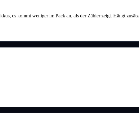
s Akkus, es kommt weniger im Pack an, als der Zähler zeigt. Hängt zusä