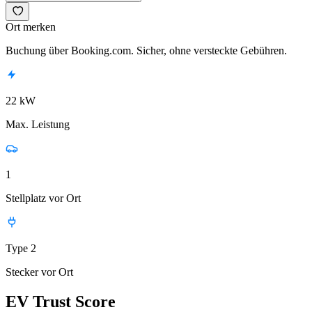
Ort merken
Buchung über Booking.com. Sicher, ohne versteckte Gebühren.
22 kW
Max. Leistung
1
Stellplatz vor Ort
Type 2
Stecker vor Ort
EV Trust Score