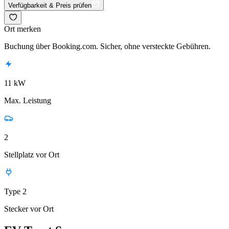
Verfügbarkeit & Preis prüfen
Ort merken
Buchung über Booking.com. Sicher, ohne versteckte Gebühren.
11 kW
Max. Leistung
2
Stellplatz vor Ort
Type 2
Stecker vor Ort