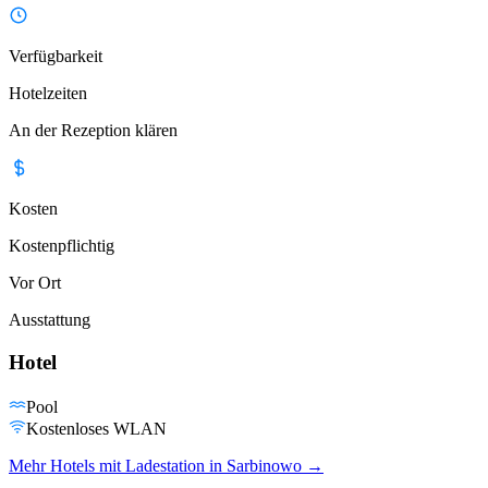
Verfügbarkeit
Hotelzeiten
An der Rezeption klären
Kosten
Kostenpflichtig
Vor Ort
Ausstattung
Hotel
Pool
Kostenloses WLAN
Mehr Hotels mit Ladestation in Sarbinowo
→