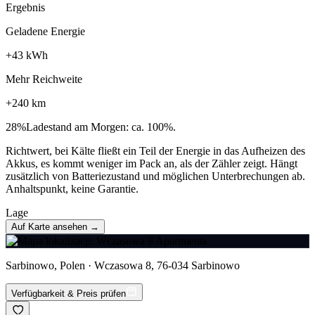
Ergebnis
Geladene Energie
+
43
kWh
Mehr Reichweite
+
240
km
28
%
Ladestand am Morgen: ca. 100%.
Richtwert, bei Kälte fließt ein Teil der Energie in das Aufheizen des
Akkus, es kommt weniger im Pack an, als der Zähler zeigt. Hängt
zusätzlich von Batteriezustand und möglichen Unterbrechungen ab.
Anhaltspunkt, keine Garantie.
Lage
Auf Karte ansehen →
Sarbinowo, Polen · Wczasowa 8, 76-034 Sarbinowo
Verfügbarkeit & Preis prüfen