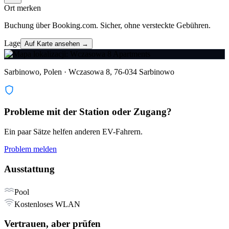
Ort merken
Buchung über Booking.com. Sicher, ohne versteckte Gebühren.
Lage
Auf Karte ansehen →
Sarbinowo, Polen · Wczasowa 8, 76-034 Sarbinowo
Probleme mit der Station oder Zugang?
Ein paar Sätze helfen anderen EV-Fahrern.
Problem melden
Ausstattung
Pool
Kostenloses WLAN
Vertrauen, aber prüfen