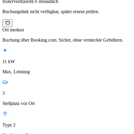
Hotel
Verifiziert
EV-freundlich
Buchungslink nicht verfügbar, später erneut prüfen.
Ort merken
Buchung über Booking.com. Sicher, ohne versteckte Gebühren.
11 kW
Max. Leistung
3
Stellplatz vor Ort
Type 2