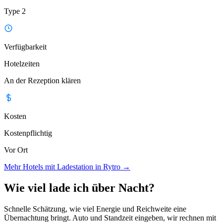
Type 2
Verfügbarkeit
Hotelzeiten
An der Rezeption klären
Kosten
Kostenpflichtig
Vor Ort
Mehr Hotels mit Ladestation in Rytro
→
Wie viel lade ich über Nacht?
Schnelle Schätzung, wie viel Energie und Reichweite eine
Übernachtung bringt. Auto und Standzeit eingeben, wir rechnen mit