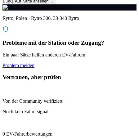
Lage
Auf Karte ansehen →
Rytro, Polen · Rytro 306, 33-343 Rytro
Probleme mit der Station oder Zugang?
Ein paar Sätze helfen anderen EV-Fahrern.
Problem melden
Vertrauen, aber prüfen
Von der Community verifiziert
Noch kein Fahrersignal
0 EV-Fahrerbewertungen