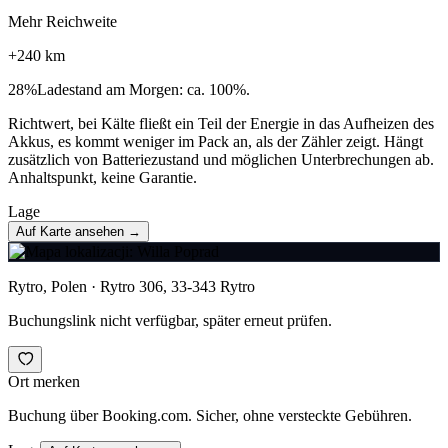
Mehr Reichweite
+
240
km
28
%
Ladestand am Morgen: ca. 100%.
Richtwert, bei Kälte fließt ein Teil der Energie in das Aufheizen des
Akkus, es kommt weniger im Pack an, als der Zähler zeigt. Hängt
zusätzlich von Batteriezustand und möglichen Unterbrechungen ab.
Anhaltspunkt, keine Garantie.
Lage
Auf Karte ansehen →
Rytro, Polen · Rytro 306, 33-343 Rytro
Buchungslink nicht verfügbar, später erneut prüfen.
Ort merken
Buchung über Booking.com. Sicher, ohne versteckte Gebühren.