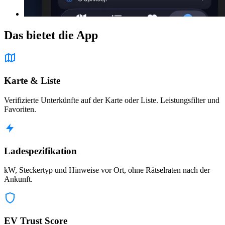
Das bietet die App
Karte & Liste
Verifizierte Unterkünfte auf der Karte oder Liste. Leistungsfilter und
Favoriten.
Ladespezifikation
kW, Steckertyp und Hinweise vor Ort, ohne Rätselraten nach der
Ankunft.
EV Trust Score