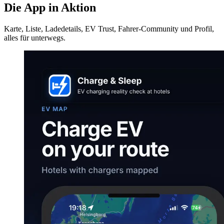
Die App in Aktion
Karte, Liste, Ladedetails, EV Trust, Fahrer-Community und Profil,
alles für unterwegs.