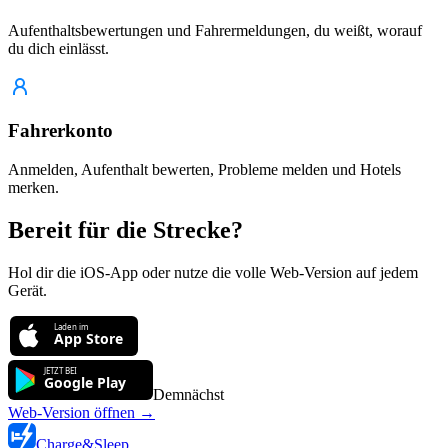
Aufenthaltsbewertungen und Fahrermeldungen, du weißt, worauf
du dich einlässt.
Fahrerkonto
Anmelden, Aufenthalt bewerten, Probleme melden und Hotels
merken.
Bereit für die Strecke?
Hol dir die iOS-App oder nutze die volle Web-Version auf jedem
Gerät.
Demnächst
Web-Version öffnen
→
Charge
&
Sleep